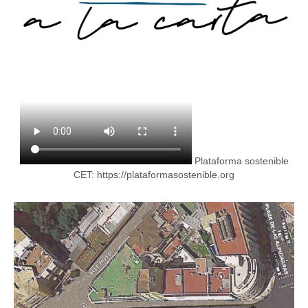
Plataforma sostenible
CET:
https://plataformasostenible.org