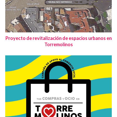
Proyecto de revitalización de espacios urbanos en
Torremolinos