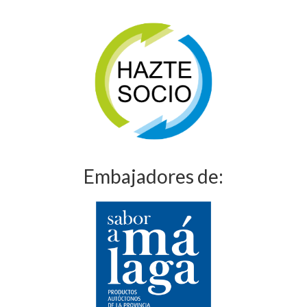
Embajadores de: