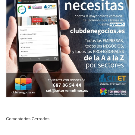
Comentarios Cerrados.