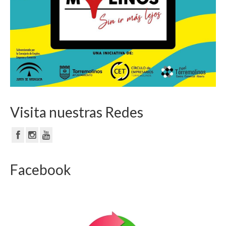
Visita nuestras Redes
Facebook