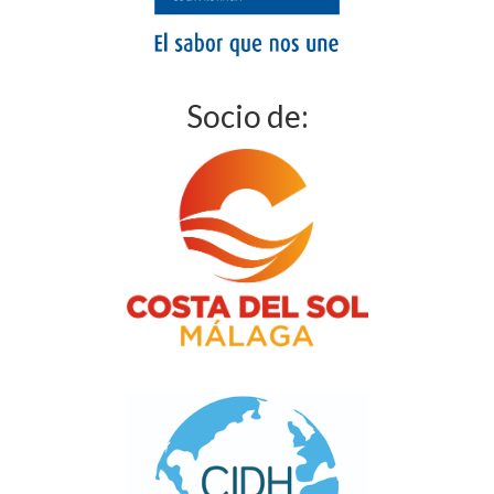
Socio de: