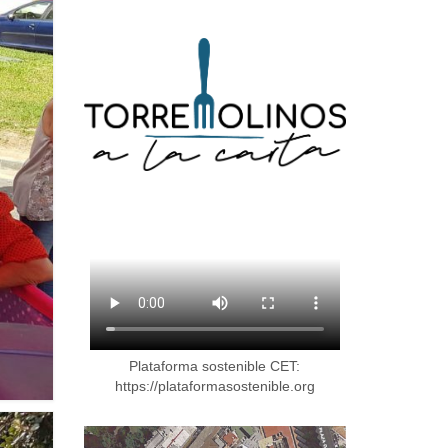
Plataforma sostenible CET:
https://plataformasostenible.org