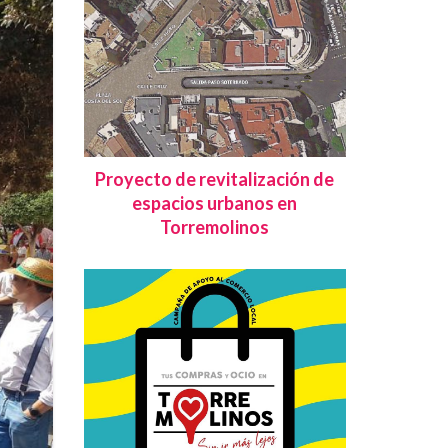
Proyecto de revitalización de
espacios urbanos en
Torremolinos