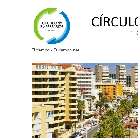
El tiempo - Tutiempo.net