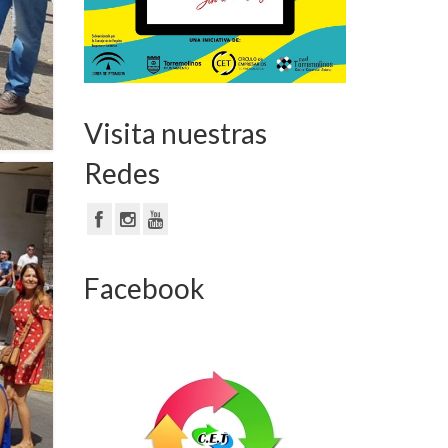
Visita nuestras
Redes
Facebook