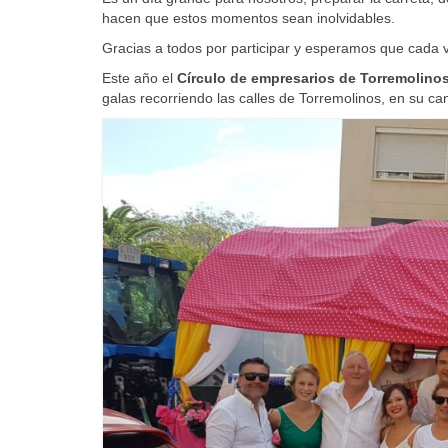
hacen que estos momentos sean inolvidables.
Gracias a todos por participar y esperamos que cada v
Este año el
Círculo de empresarios
de Torremolino
galas recorriendo las calles de Torremolinos, en su ca