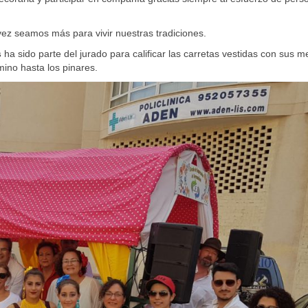
ez seamos más para vivir nuestras tradiciones.
s
ha sido parte del jurado para calificar las carretas vestidas con sus m
mino hasta los pinares.