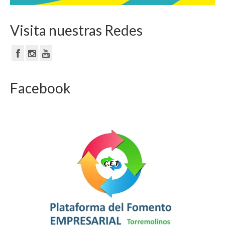
Visita nuestras Redes
Facebook