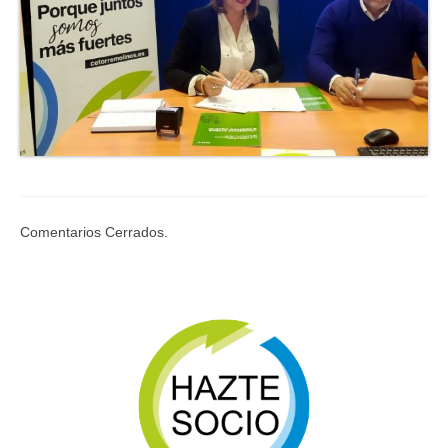
Comentarios Cerrados.