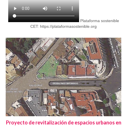
Plataforma sostenible
CET:
https://plataformasostenible.org
Proyecto de revitalización de espacios urbanos en