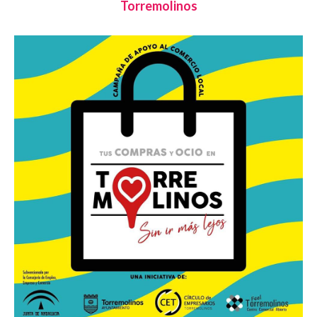
Torremolinos