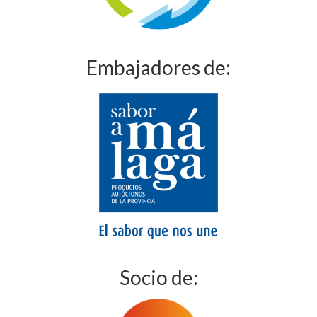
Embajadores de:
Socio de: