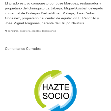
El jurado estuvo compuesto por Jose Márquez, restaurador y
propietario del chiringuito La Jábega; Miguel Avisbal, delegado
comercial de Bodegas Barbadillo en Málaga; José Carlos
González, propietario del centro de equitación El Ranchito y
José Miguel Aragonés, gerente del Grupo Nautilus.
concurso
,
espetero
,
espetos
,
torremolinos
Comentarios Cerrados.