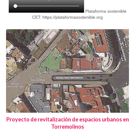
Plataforma sostenible
CET:
https://plataformasostenible.org
Proyecto de revitalización de espacios urbanos en
Torremolinos