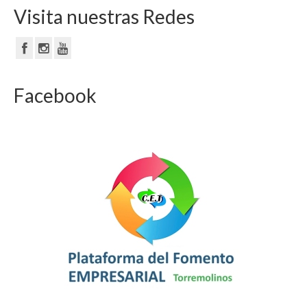
Visita nuestras Redes
Facebook