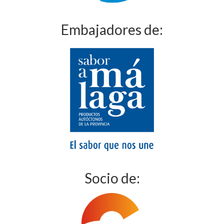
Embajadores de:
Socio de: