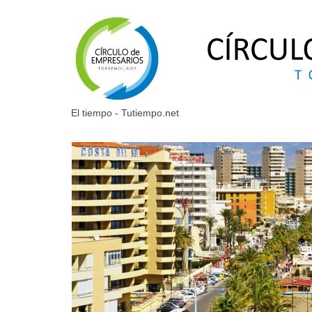
El tiempo - Tutiempo.net