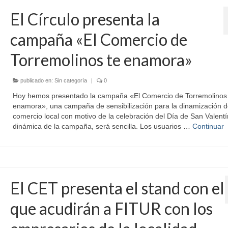
El Círculo presenta la
campaña «El Comercio de
Torremolinos te enamora»
publicado en:
Sin categoría
|
0
Hoy hemos presentado la campaña «El Comercio de Torremolinos 
enamora», una campaña de sensibilización para la dinamización d
comercio local con motivo de la celebración del Día de San Valentí
dinámica de la campaña, será sencilla. Los usuarios …
Continuar
El CET presenta el stand con el
que acudirán a FITUR con los