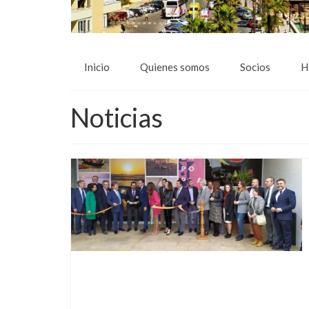
Inicio
Quienes somos
Socios
H
Noticias