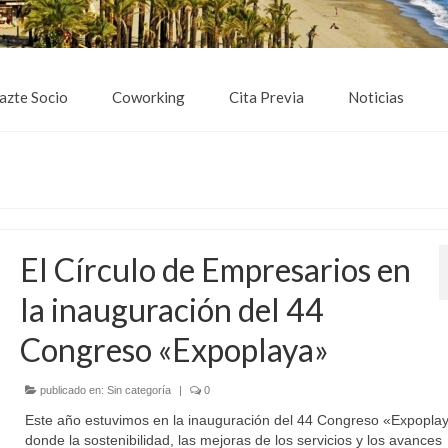
azte Socio
Coworking
Cita Previa
Noticias
El Círculo de Empresarios en
la inauguración del 44
Congreso «Expoplaya»
publicado en:
Sin categoría
|
0
Este año estuvimos en la inauguración del 44 Congreso «Expopla
donde la sostenibilidad, las mejoras de los servicios y los avances