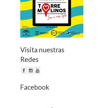
Visita nuestras
Redes
Facebook