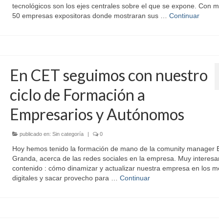
tecnológicos son los ejes centrales sobre el que se expone. Con 
50 empresas expositoras donde mostraran sus …
Continuar
En CET seguimos con nuestro
ciclo de Formación a
Empresarios y Autónomos
publicado en:
Sin categoría
|
0
Hoy hemos tenido la formación de mano de la comunity manager 
Granda, acerca de las redes sociales en la empresa. Muy interesa
contenido : cómo dinamizar y actualizar nuestra empresa en los m
digitales y sacar provecho para …
Continuar