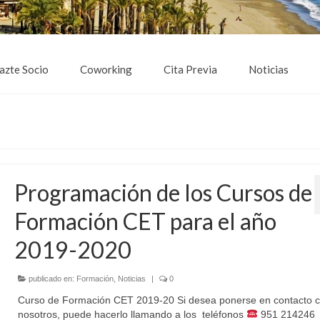
azte Socio
Coworking
Cita Previa
Noticias
Programación de los Cursos de
Formación CET para el año
2019-2020
publicado en:
Formación
,
Noticias
|
0
Curso de Formación CET 2019-20 Si desea ponerse en contacto 
nosotros, puede hacerlo llamando a los teléfonos
951 214246