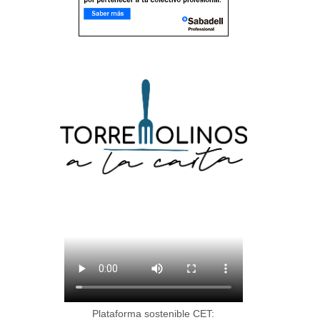
Plataforma sostenible CET: