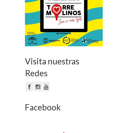
Visita nuestras
Redes
Facebook