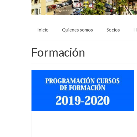
Inicio
Quienes somos
Socios
H
Formación