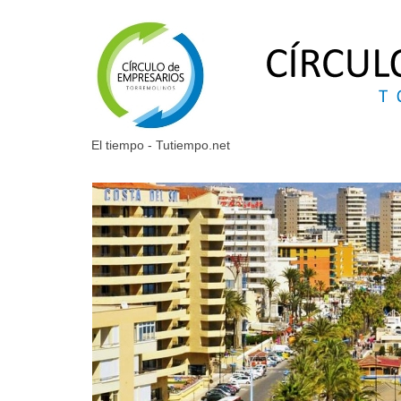
El tiempo - Tutiempo.net