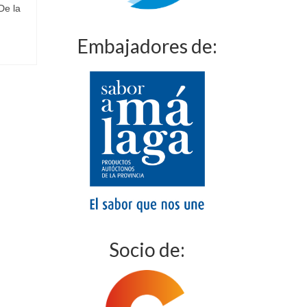
De la
Embajadores de:
Socio de: