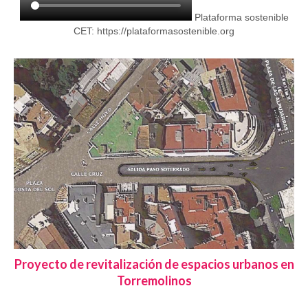
Plataforma sostenible
CET:
https://plataformasostenible.org
Proyecto de revitalización de espacios urbanos en
Torremolinos