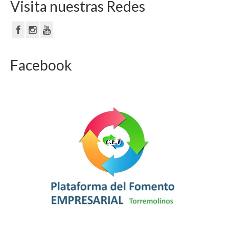
Visita nuestras Redes
Facebook