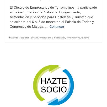
El Círculo de Empresarios de Torremolinos ha participado
en la inauguración del Salón del Equipamiento,
Alimentación y Servicios para Hostelería y Turismo que
se celebra del 6 al 8 de marzo en el Palacio de Ferias y
Congresos de Málaga. …
Continuar
Adolfo Trigueros
,
círculo
,
empresarios
,
hostelería
,
torremolinos
,
turismo