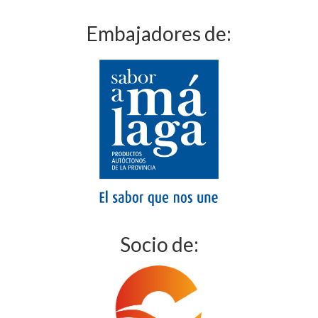
Embajadores de:
Socio de: