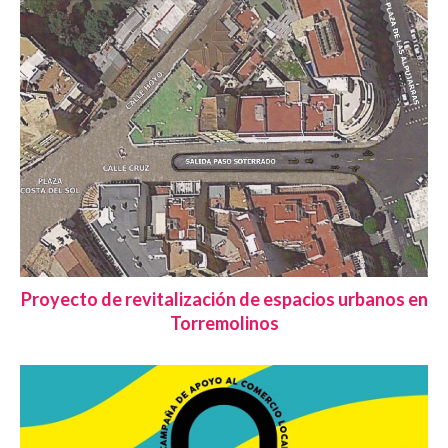
Proyecto de revitalización de espacios urbanos en
Torremolinos