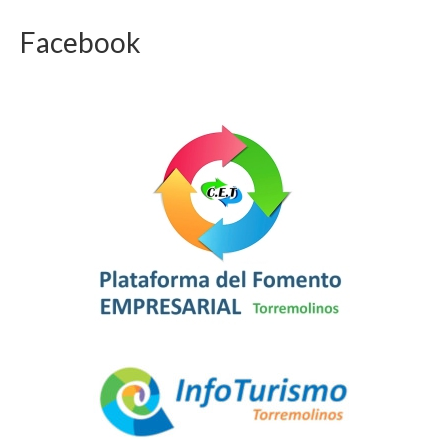
Facebook