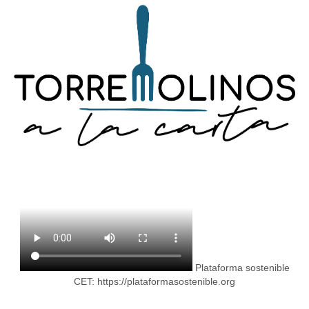
Plataforma sostenible
CET:
https://plataformasostenible.org