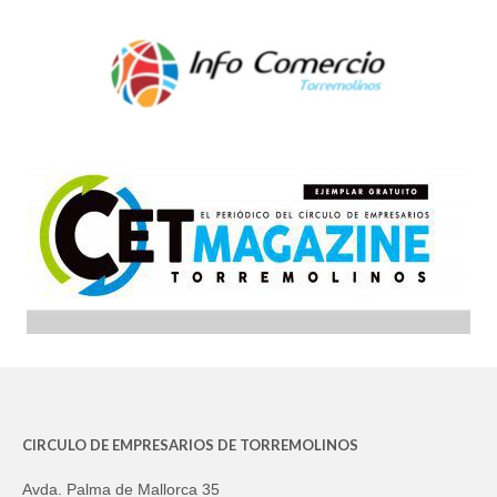
CIRCULO DE EMPRESARIOS DE TORREMOLINOS
Avda. Palma de Mallorca 35