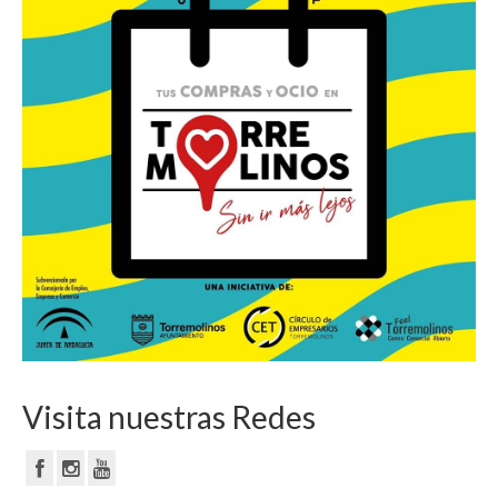
Visita nuestras Redes