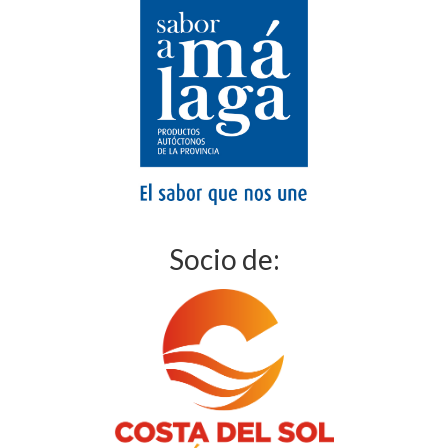
Socio de: